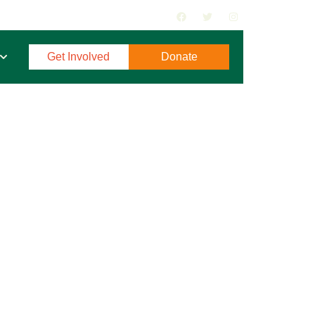
Get Involved
Donate