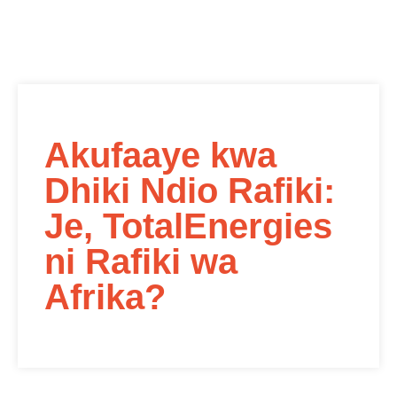
Akufaaye kwa
Dhiki Ndio Rafiki:
Je, TotalEnergies
ni Rafiki wa
Afrika?